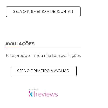
SEJA O PRIMEIRO A PERGUNTAR
AVALIAÇÕES
Este produto ainda não tem avaliações
SEJA O PRIMEIRO A AVALIAR