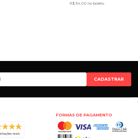
R$ 34,00 no boleto
CADASTRAR
FORMAS DE PAGAMENTO
aliações reais