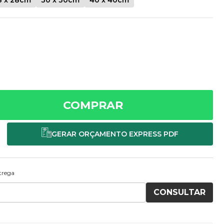
COMPRAR
ntrega
CONSULTAR