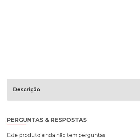
Descrição
PERGUNTAS & RESPOSTAS
Este produto ainda não tem perguntas