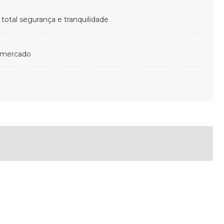
otal segurança e tranquilidade
 mercado