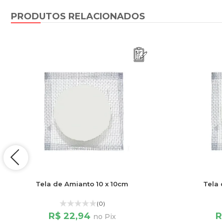
PRODUTOS RELACIONADOS
Tela de Amianto 10 x 10cm
Tela 
(0)
R$ 22,94
R
no Pix