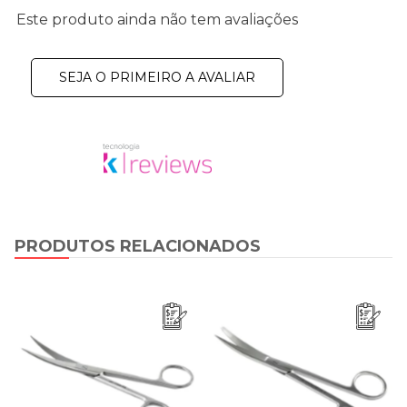
Este produto ainda não tem avaliações
SEJA O PRIMEIRO A AVALIAR
PRODUTOS RELACIONADOS