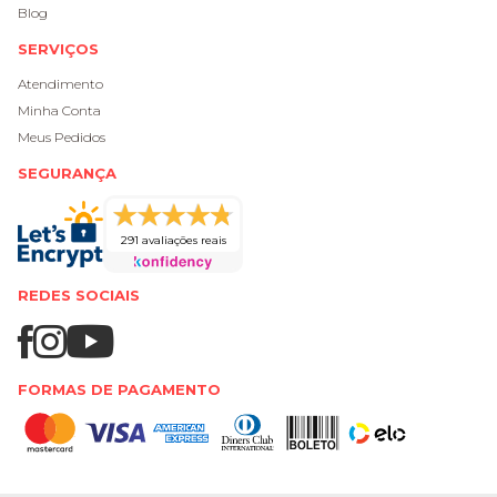
Blog
SERVIÇOS
Atendimento
Minha Conta
Meus Pedidos
SEGURANÇA
291 avaliações reais
REDES SOCIAIS
FORMAS DE PAGAMENTO