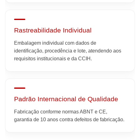
Rastreabilidade Individual
Embalagem individual com dados de
identificação, procedência e lote, atendendo aos
requisitos institucionais e da CCIH.
Padrão Internacional de Qualidade
Fabricação conforme normas ABNT e CE,
garantia de 10 anos contra defeitos de fabricação.