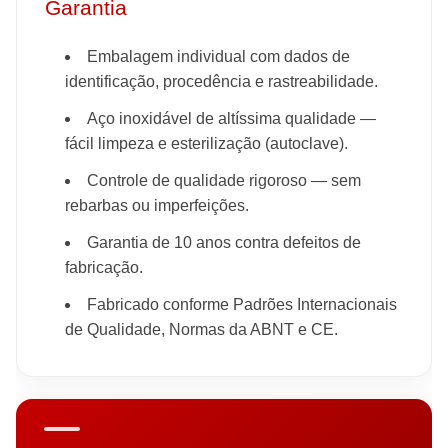
Garantia
Embalagem individual com dados de
identificação, procedência e rastreabilidade.
Aço inoxidável de altíssima qualidade —
fácil limpeza e esterilização (autoclave).
Controle de qualidade rigoroso — sem
rebarbas ou imperfeições.
Garantia de 10 anos contra defeitos de
fabricação.
Fabricado conforme Padrões Internacionais
de Qualidade, Normas da ABNT e CE.