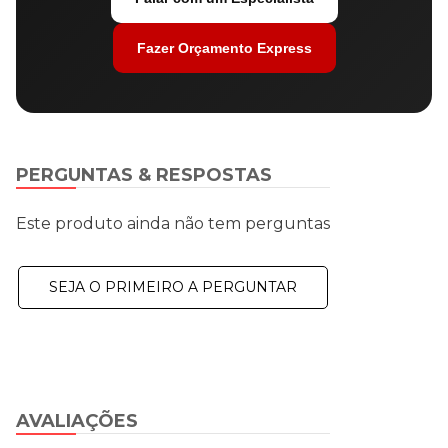
Fazer Orçamento Express
PERGUNTAS & RESPOSTAS
Este produto ainda não tem perguntas
SEJA O PRIMEIRO A PERGUNTAR
AVALIAÇÕES