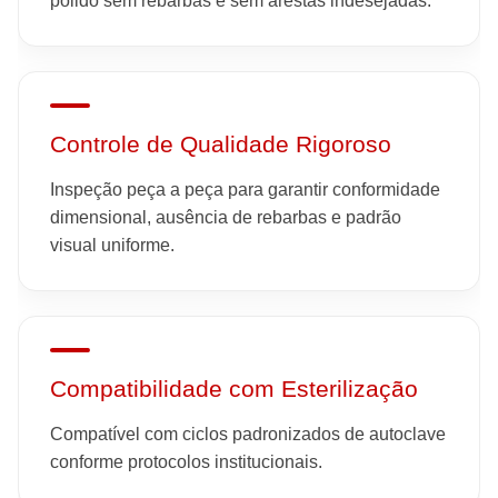
polido sem rebarbas e sem arestas indesejadas.
Controle de Qualidade Rigoroso
Inspeção peça a peça para garantir conformidade
dimensional, ausência de rebarbas e padrão
visual uniforme.
Compatibilidade com Esterilização
Compatível com ciclos padronizados de autoclave
conforme protocolos institucionais.