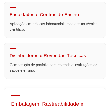
Faculdades e Centros de Ensino
Aplicação em práticas laboratoriais e de ensino técnico-
científico.
Distribuidores e Revendas Técnicas
Composição de portfólio para revenda a instituições de
saúde e ensino.
Embalagem, Rastreabilidade e