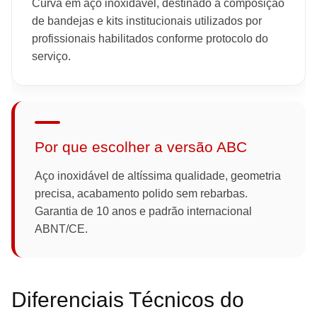
Curva em aço inoxidável, destinado à composição
de bandejas e kits institucionais utilizados por
profissionais habilitados conforme protocolo do
serviço.
Por que escolher a versão ABC
Aço inoxidável de altíssima qualidade, geometria
precisa, acabamento polido sem rebarbas.
Garantia de 10 anos e padrão internacional
ABNT/CE.
Diferenciais Técnicos do