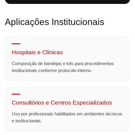
Aplicações Institucionais
Hospitais e Clínicas
Composição de bandejas e kits para procedimentos
institucionais conforme protocolo interno.
Consultórios e Centros Especializados
Uso por profissionais habilitados em ambientes técnicos
e institucionais.