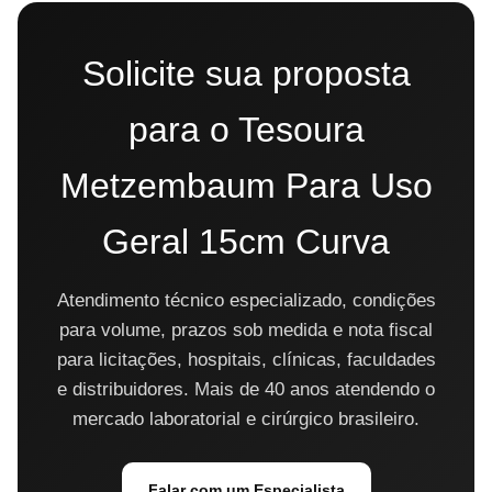
Solicite sua proposta
para o Tesoura
Metzembaum Para Uso
Geral 15cm Curva
Atendimento técnico especializado, condições
para volume, prazos sob medida e nota fiscal
para licitações, hospitais, clínicas, faculdades
e distribuidores. Mais de 40 anos atendendo o
mercado laboratorial e cirúrgico brasileiro.
Falar com um Especialista