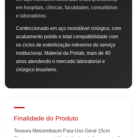
em hospitais, clínicas, faculdades, consultórios
e laboratórios.
Confeccionado em aço inoxidável cirúrgico, com
acabamento polido e total compatibilidade com
os ciclos de esterilização rotineiros do serviço
institucional. Material da Prolab, mais de 40
anos atendendo o mercado laboratorial e
cirúrgico brasileiro.
Finalidade do Produto
Tesoura Metzembaum Para Uso Geral 15cm