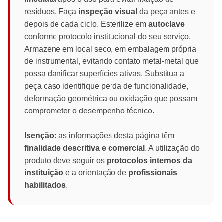
resíduos. Faça
inspeção visual
da peça antes e
depois de cada ciclo. Esterilize em
autoclave
conforme protocolo institucional do seu serviço.
Armazene em local seco, em embalagem própria
de instrumental, evitando contato metal-metal que
possa danificar superfícies ativas. Substitua a
peça caso identifique perda de funcionalidade,
deformação geométrica ou oxidação que possam
comprometer o desempenho técnico.
Isenção:
as informações desta página têm
finalidade descritiva e comercial
. A utilização do
produto deve seguir os
protocolos internos da
instituição
e a orientação de
profissionais
habilitados
.