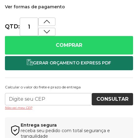
Ver formas de pagamento
QTD:
COMPRAR
Calcular o valor do frete e prazo de entrega
CONSULTAR
Não sei meu CEP
Entrega segura
receba seu pedido com total segurança e
tranquilidade