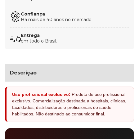
Confiança
Há mais de 40 anos no mercado
Entrega
em todo o Brasil.
Descrição
Uso profissional exclusivo:
Produto de uso profissional
exclusivo. Comercialização destinada a hospitais, clínicas,
faculdades, distribuidores e profissionais de saúde
habilitados. Não destinado ao consumidor final.