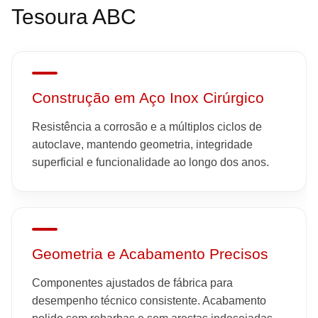
Tesoura ABC
Construção em Aço Inox Cirúrgico
Resistência a corrosão e a múltiplos ciclos de
autoclave, mantendo geometria, integridade
superficial e funcionalidade ao longo dos anos.
Geometria e Acabamento Precisos
Componentes ajustados de fábrica para
desempenho técnico consistente. Acabamento