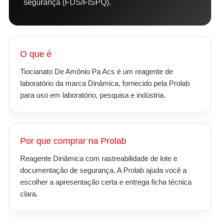
segurança (FDS/FISPQ).
O que é
Tiocianato De Amônio Pa Acs é um reagente de
laboratório da marca Dinâmica, fornecido pela Prolab
para uso em laboratório, pesquisa e indústria.
Por que comprar na Prolab
Reagente Dinâmica com rastreabilidade de lote e
documentação de segurança. A Prolab ajuda você a
escolher a apresentação certa e entrega ficha técnica
clara.