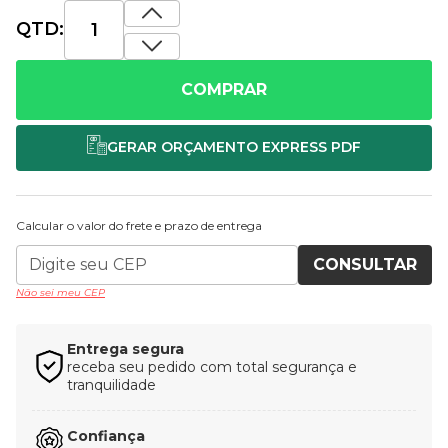
QTD:
COMPRAR
Calcular o valor do frete e prazo de entrega
CONSULTAR
Não sei meu CEP
Entrega segura
receba seu pedido com total segurança e
tranquilidade
Confiança