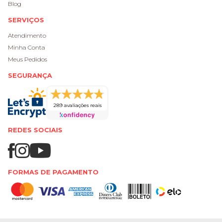
Blog
SERVIÇOS
Atendimento
Minha Conta
Meus Pedidos
SEGURANÇA
289 avaliações reais
REDES SOCIAIS
FORMAS DE PAGAMENTO