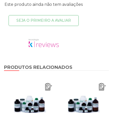
Este produto ainda não tem avaliações
SEJA O PRIMEIRO A AVALIAR
PRODUTOS RELACIONADOS