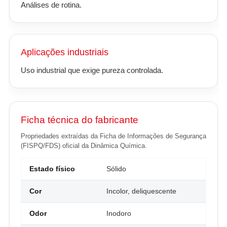
Análises de rotina.
Aplicações industriais
Uso industrial que exige pureza controlada.
Ficha técnica do fabricante
Propriedades extraídas da Ficha de Informações de Segurança
(FISPQ/FDS) oficial da Dinâmica Química.
Estado físico
Sólido
Cor
Incolor, deliquescente
Odor
Inodoro