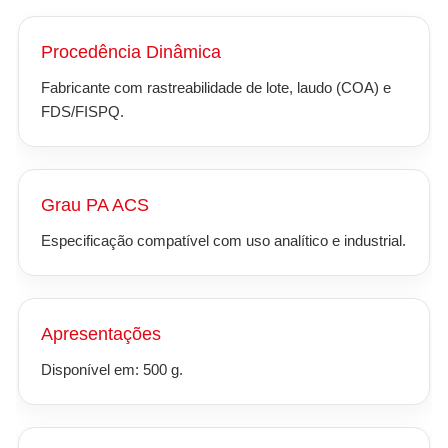
Procedência Dinâmica
Fabricante com rastreabilidade de lote, laudo (COA) e
FDS/FISPQ.
Grau PA ACS
Especificação compatível com uso analítico e industrial.
Apresentações
Disponível em: 500 g.