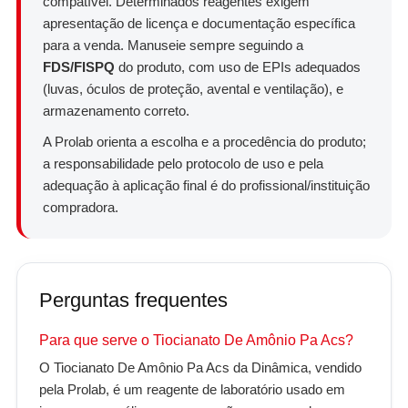
compatível. Determinados reagentes exigem
apresentação de licença e documentação específica
para a venda. Manuseie sempre seguindo a
FDS/FISPQ
do produto, com uso de EPIs adequados
(luvas, óculos de proteção, avental e ventilação), e
armazenamento correto.
A Prolab orienta a escolha e a procedência do produto;
a responsabilidade pelo protocolo de uso e pela
adequação à aplicação final é do profissional/instituição
compradora.
Perguntas frequentes
Para que serve o Tiocianato De Amônio Pa Acs?
O Tiocianato De Amônio Pa Acs da Dinâmica, vendido
pela Prolab, é um reagente de laboratório usado em