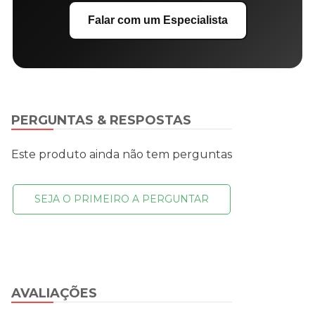
Falar com um Especialista
PERGUNTAS & RESPOSTAS
Este produto ainda não tem perguntas
SEJA O PRIMEIRO A PERGUNTAR
AVALIAÇÕES