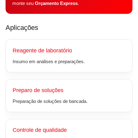
monte seu
Orçamento Express
.
Aplicações
Reagente de laboratório
Insumo em análises e preparações.
Preparo de soluções
Preparação de soluções de bancada.
Controle de qualidade