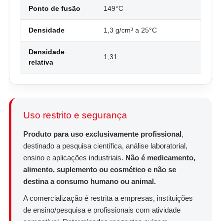
Ponto de fusão
149°C
Densidade
1,3 g/cm³ a 25°C
Densidade
1,31
relativa
Uso restrito e segurança
Produto para uso exclusivamente profissional
,
destinado a pesquisa científica, análise laboratorial,
ensino e aplicações industriais.
Não é medicamento,
alimento, suplemento ou cosmético e não se
destina a consumo humano ou animal.
A comercialização é restrita a empresas, instituições
de ensino/pesquisa e profissionais com atividade