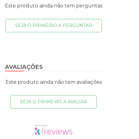
Este produto ainda não tem perguntas
SEJA O PRIMEIRO A PERGUNTAR
AVALIAÇÕES
Este produto ainda não tem avaliações
SEJA O PRIMEIRO A AVALIAR