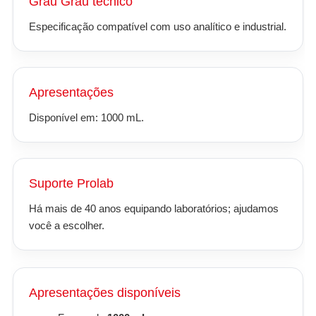
Grau Grau técnico
Especificação compatível com uso analítico e industrial.
Apresentações
Disponível em: 1000 mL.
Suporte Prolab
Há mais de 40 anos equipando laboratórios; ajudamos
você a escolher.
Apresentações disponíveis