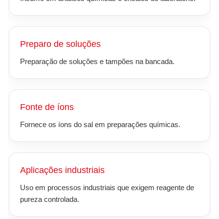
Preparo de soluções
Preparação de soluções e tampões na bancada.
Fonte de íons
Fornece os íons do sal em preparações químicas.
Aplicações industriais
Uso em processos industriais que exigem reagente de
pureza controlada.