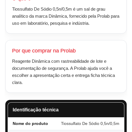
Tiossulfato De Sódio 0,5n/0,5m é um sal de grau
analítico da marca Dinâmica, fornecido pela Prolab para
uso em laboratório, pesquisa e indústria.
Por que comprar na Prolab
Reagente Dinâmica com rastreabilidade de lote e
documentação de segurança. A Prolab ajuda você a
escolher a apresentação certa e entrega ficha técnica
clara.
Identificação técnica
Nome do produto
Tiossulfato De Sódio 0,5n/0,5m