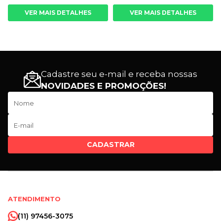
VER MAIS DETALHES
VER MAIS DETALHES
Cadastre seu e-mail e receba nossas
NOVIDADES E PROMOÇÕES!
CADASTRAR
ATENDIMENTO
(11) 97456-3075