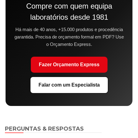
Compre com quem equipa
laboratórios desde 1981
Há mais de 40 anos, +15.000 produtos e procedência
garantida. Precisa de orçamento formal em PDF? Use
o Orçamento Express.
Fazer Orçamento Express
Falar com um Especialista
PERGUNTAS & RESPOSTAS