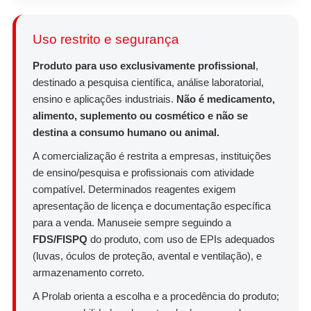
Uso restrito e segurança
Produto para uso exclusivamente profissional
,
destinado a pesquisa científica, análise laboratorial,
ensino e aplicações industriais.
Não é medicamento,
alimento, suplemento ou cosmético e não se
destina a consumo humano ou animal.
A comercialização é restrita a empresas, instituições
de ensino/pesquisa e profissionais com atividade
compatível. Determinados reagentes exigem
apresentação de licença e documentação específica
para a venda. Manuseie sempre seguindo a
FDS/FISPQ
do produto, com uso de EPIs adequados
(luvas, óculos de proteção, avental e ventilação), e
armazenamento correto.
A Prolab orienta a escolha e a procedência do produto;