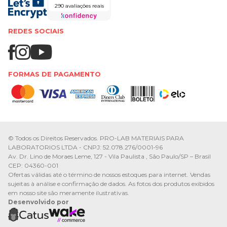
290 avaliações reais
REDES SOCIAIS
FORMAS DE PAGAMENTO
© Todos os Direitos Reservados. PRO-LAB MATERIAIS PARA
LABORATORIOS LTDA - CNPJ: 52.078.276/0001-96
Av. Dr. Lino de Moraes Leme, 127 - Vila Paulista , São Paulo/SP – Brasil
CEP: 04360-001
Ofertas válidas até o término de nossos estoques para internet. Vendas
sujeitas à análise e confirmação de dados. As fotos dos produtos exibidos
em nosso site são meramente ilustrativas.
Desenvolvido por