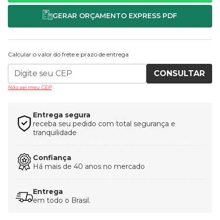
Calcular o valor do frete e prazo de entrega
CONSULTAR
Não sei meu CEP
Entrega segura
receba seu pedido com total segurança e
tranquilidade
Confiança
Há mais de 40 anos no mercado
Entrega
em todo o Brasil.