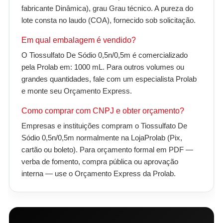
fabricante Dinâmica), grau Grau técnico. A pureza do
lote consta no laudo (COA), fornecido sob solicitação.
Em qual embalagem é vendido?
O Tiossulfato De Sódio 0,5n/0,5m é comercializado
pela Prolab em: 1000 mL. Para outros volumes ou
grandes quantidades, fale com um especialista Prolab
e monte seu Orçamento Express.
Como comprar com CNPJ e obter orçamento?
Empresas e instituições compram o Tiossulfato De
Sódio 0,5n/0,5m normalmente na LojaProlab (Pix,
cartão ou boleto). Para orçamento formal em PDF —
verba de fomento, compra pública ou aprovação
interna — use o Orçamento Express da Prolab.