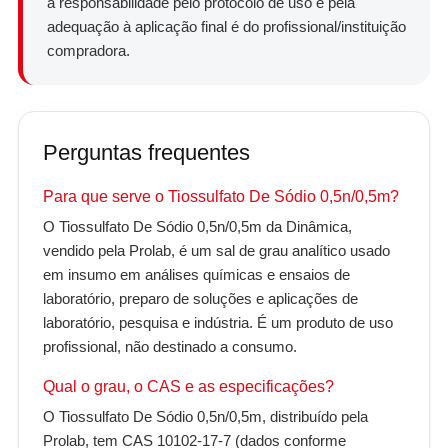
a responsabilidade pelo protocolo de uso e pela
adequação à aplicação final é do profissional/instituição
compradora.
Perguntas frequentes
Para que serve o Tiossulfato De Sódio 0,5n/0,5m?
O Tiossulfato De Sódio 0,5n/0,5m da Dinâmica,
vendido pela Prolab, é um sal de grau analítico usado
em insumo em análises químicas e ensaios de
laboratório, preparo de soluções e aplicações de
laboratório, pesquisa e indústria. É um produto de uso
profissional, não destinado a consumo.
Qual o grau, o CAS e as especificações?
O Tiossulfato De Sódio 0,5n/0,5m, distribuído pela
Prolab, tem CAS 10102-17-7 (dados conforme