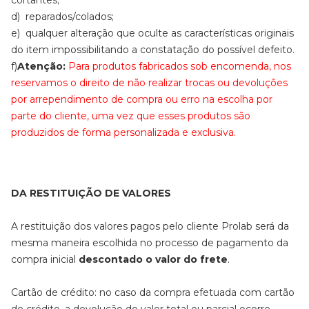
cortantes;
d) reparados/colados;
e) qualquer alteração que oculte as características originais
do item impossibilitando a constatação do possível defeito.
f)
Atenção:
Para produtos fabricados sob encomenda, nos
reservamos o direito de não realizar trocas ou devoluções
por arrependimento de compra ou erro na escolha por
parte do cliente, uma vez que esses produtos são
produzidos de forma personalizada e exclusiva.
DA RESTITUIÇÃO DE VALORES
A restituição dos valores pagos pelo cliente Prolab será da
mesma maneira escolhida no processo de pagamento da
compra inicial
descontado o valor do frete
.
Cartão de crédito: no caso da compra efetuada com cartão