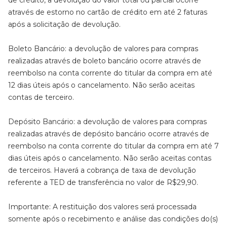
de crédito, a devolução do valor total ou parcial ocorre
através de estorno no cartão de crédito em até 2 faturas
após a solicitação de devolução.
Boleto Bancário: a devolução de valores para compras
realizadas através de boleto bancário ocorre através de
reembolso na conta corrente do titular da compra em até
12 dias úteis após o cancelamento. Não serão aceitas
contas de terceiro.
Depósito Bancário: a devolução de valores para compras
realizadas através de depósito bancário ocorre através de
reembolso na conta corrente do titular da compra em até 7
dias úteis após o cancelamento. Não serão aceitas contas
de terceiros. Haverá a cobrança de taxa de devolução
referente a TED de transferência no valor de R$29,90.
Importante: A restituição dos valores será processada
somente após o recebimento e análise das condições do(s)