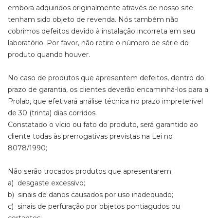
embora adquiridos originalmente através de nosso site
tenham sido objeto de revenda. Nós também não
cobrimos defeitos devido à instalação incorreta em seu
laboratório. Por favor, não retire o número de série do
produto quando houver.
No caso de produtos que apresentem defeitos, dentro do
prazo de garantia, os clientes deverão encaminhá-los para a
Prolab, que efetivará análise técnica no prazo impreterível
de 30 (trinta) dias corridos.
Constatado o vício ou fato do produto, será garantido ao
cliente todas às prerrogativas previstas na Lei no
8078/1990;
Não serão trocados produtos que apresentarem:
a) desgaste excessivo;
b) sinais de danos causados por uso inadequado;
c) sinais de perfuração por objetos pontiagudos ou