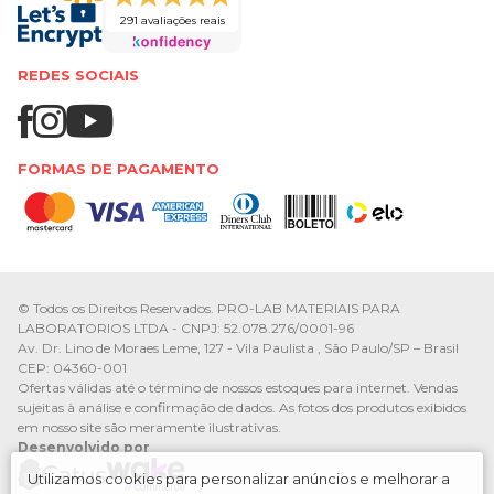
291 avaliações reais
REDES SOCIAIS
FORMAS DE PAGAMENTO
© Todos os Direitos Reservados. PRO-LAB MATERIAIS PARA
LABORATORIOS LTDA - CNPJ: 52.078.276/0001-96
Av. Dr. Lino de Moraes Leme, 127 - Vila Paulista , São Paulo/SP – Brasil
CEP: 04360-001
Ofertas válidas até o término de nossos estoques para internet. Vendas
sujeitas à análise e confirmação de dados. As fotos dos produtos exibidos
em nosso site são meramente ilustrativas.
Desenvolvido por
Utilizamos cookies para personalizar anúncios e melhorar a