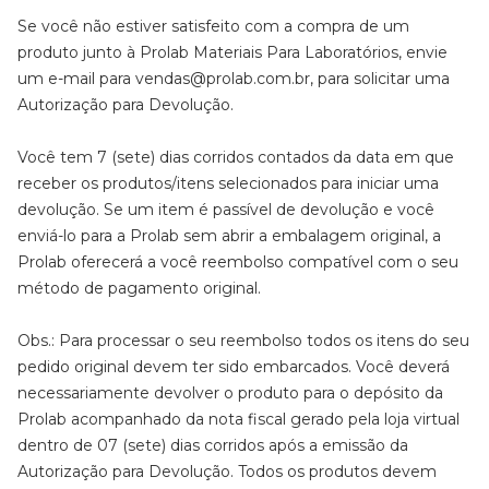
Se você não estiver satisfeito com a compra de um
produto junto à Prolab Materiais Para Laboratórios, envie
um e-mail para vendas@prolab.com.br, para solicitar uma
Autorização para Devolução.
Você tem 7 (sete) dias corridos contados da data em que
receber os produtos/itens selecionados para iniciar uma
devolução. Se um item é passível de devolução e você
enviá-lo para a Prolab sem abrir a embalagem original, a
Prolab oferecerá a você reembolso compatível com o seu
método de pagamento original.
Obs.: Para processar o seu reembolso todos os itens do seu
pedido original devem ter sido embarcados. Você deverá
necessariamente devolver o produto para o depósito da
Prolab acompanhado da nota fiscal gerado pela loja virtual
dentro de 07 (sete) dias corridos após a emissão da
Autorização para Devolução. Todos os produtos devem