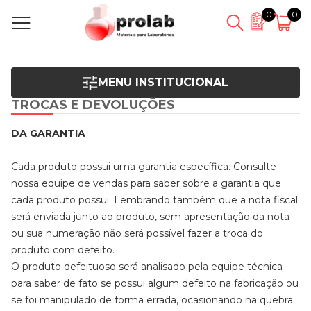
0
0
MENU INSTITUCIONAL
TROCAS E DEVOLUÇÕES
DA GARANTIA
Cada produto possui uma garantia específica. Consulte
nossa equipe de vendas para saber sobre a garantia que
cada produto possui. Lembrando também que a nota fiscal
será enviada junto ao produto, sem apresentação da nota
ou sua numeração não será possível fazer a troca do
produto com defeito.
O produto defeituoso será analisado pela equipe técnica
para saber de fato se possui algum defeito na fabricação ou
se foi manipulado de forma errada, ocasionando na quebra