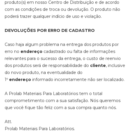
produto(s) em nosso Centro de Distribuição e de acordo
com as condições de troca ou devolução. O produto não
poderá trazer qualquer indício de uso e violação.
DEVOLUÇÕES POR ERRO DE CADASTRO
Caso haja algum problema na entrega dos produtos por
erro no
endereço
cadastrado ou falta de informações
relevantes para o sucesso da entrega, o custo de reenvio
dos produtos será de responsabilidade do
cliente
, inclusive
do novo produto, na eventualidade do
1º
endereço
informado incorretamente não ser localizado.
A Prolab Materiais Para Laboratórios tem o total
comprometimento com a sua satisfação. Nós queremos
que você fique tão feliz com a sua compra quanto nós.
Att.
Prolab Materiais Para Laboratórios.