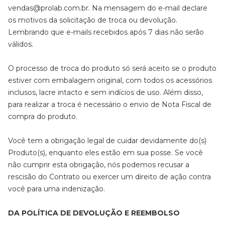
vendas@prolab.com.br. Na mensagem do e-mail declare
os motivos da solicitação de troca ou devolução.
Lembrando que e-mails recebidos após 7 dias não serão
válidos.
O processo de troca do produto só será aceito se o produto
estiver com embalagem original, com todos os acessórios
inclusos, lacre intacto e sem indícios de uso. Além disso,
para realizar a troca é necessário o envio de Nota Fiscal de
compra do produto.
Você tem a obrigação legal de cuidar devidamente do(s)
Produto(s), enquanto eles estão em sua posse. Se você
não cumprir esta obrigação, nós podemos recusar a
rescisão do Contrato ou exercer um direito de ação contra
você para uma indenização.
DA POLÍTICA DE DEVOLUÇÃO E REEMBOLSO