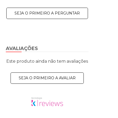
SEJA O PRIMEIRO A PERGUNTAR
AVALIAÇÕES
Este produto ainda não tem avaliações
SEJA O PRIMEIRO A AVALIAR