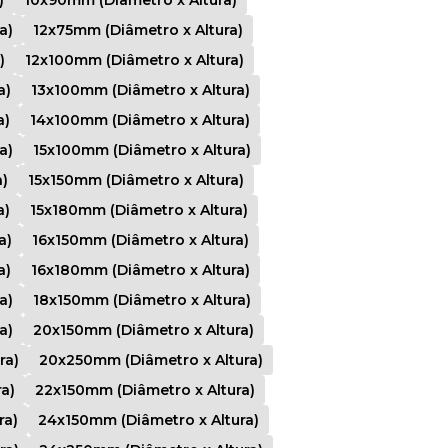
a)
12x75mm (Diâmetro x Altura)
)
12x100mm (Diâmetro x Altura)
a)
13x100mm (Diâmetro x Altura)
a)
14x100mm (Diâmetro x Altura)
a)
15x100mm (Diâmetro x Altura)
)
15x150mm (Diâmetro x Altura)
a)
15x180mm (Diâmetro x Altura)
a)
16x150mm (Diâmetro x Altura)
a)
16x180mm (Diâmetro x Altura)
a)
18x150mm (Diâmetro x Altura)
a)
20x150mm (Diâmetro x Altura)
ra)
20x250mm (Diâmetro x Altura)
a)
22x150mm (Diâmetro x Altura)
ra)
24x150mm (Diâmetro x Altura)