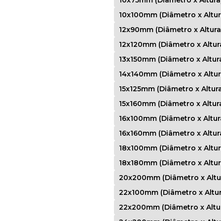
10x100mm (Diâmetro x Altur
12x90mm (Diâmetro x Altura
12x120mm (Diâmetro x Altur
13x150mm (Diâmetro x Altur
14x140mm (Diâmetro x Altur
15x125mm (Diâmetro x Altura
15x160mm (Diâmetro x Altur
16x100mm (Diâmetro x Altur
16x160mm (Diâmetro x Altur
18x100mm (Diâmetro x Altur
18x180mm (Diâmetro x Altur
20x200mm (Diâmetro x Altu
22x100mm (Diâmetro x Altur
22x200mm (Diâmetro x Altu