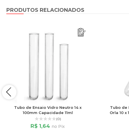
PRODUTOS RELACIONADOS
Tubo de Ensaio Vidro Neutro 14 x
Tubo de 
100mm Capacidade 11ml
Orla 10 
(0)
R$ 1,64
no Pix