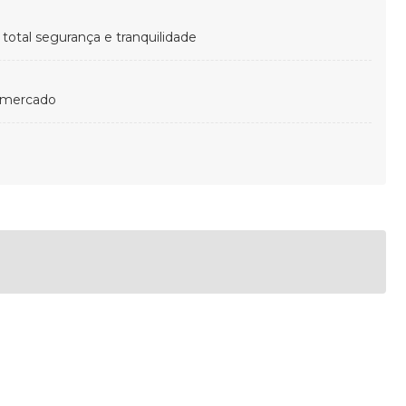
otal segurança e tranquilidade
 mercado