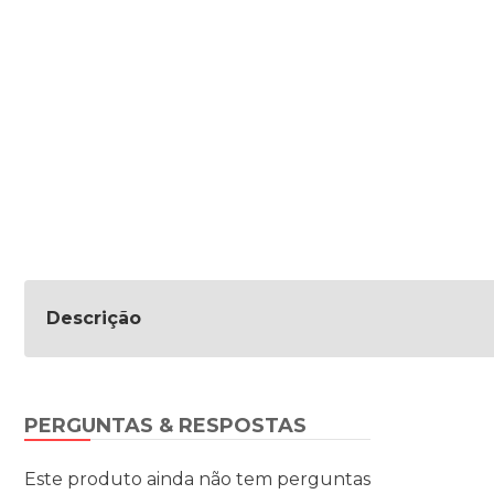
Descrição
PERGUNTAS & RESPOSTAS
Este produto ainda não tem perguntas