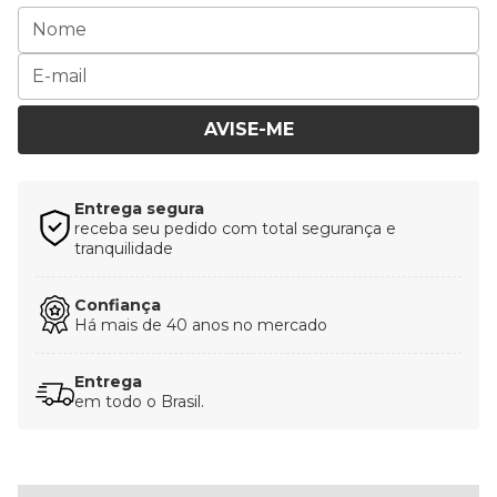
AVISE-ME
Entrega segura
receba seu pedido com total segurança e
tranquilidade
Confiança
Há mais de 40 anos no mercado
Entrega
em todo o Brasil.