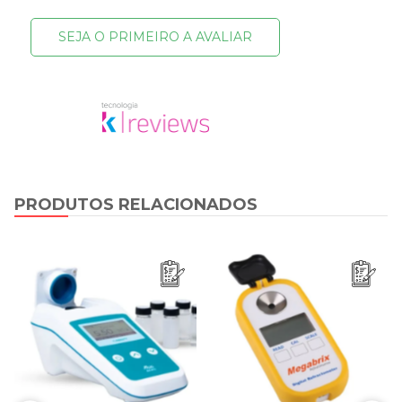
SEJA O PRIMEIRO A AVALIAR
PRODUTOS RELACIONADOS