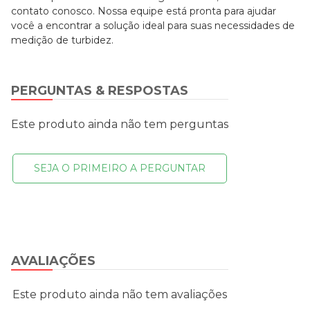
contato conosco. Nossa equipe está pronta para ajudar
você a encontrar a solução ideal para suas necessidades de
medição de turbidez.
PERGUNTAS & RESPOSTAS
Este produto ainda não tem perguntas
SEJA O PRIMEIRO A PERGUNTAR
AVALIAÇÕES
Este produto ainda não tem avaliações