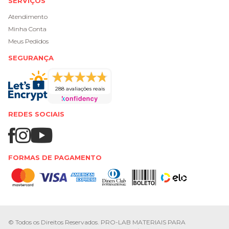
SERVIÇOS
Atendimento
Minha Conta
Meus Pedidos
SEGURANÇA
288 avaliações reais
REDES SOCIAIS
FORMAS DE PAGAMENTO
© Todos os Direitos Reservados. PRO-LAB MATERIAIS PARA