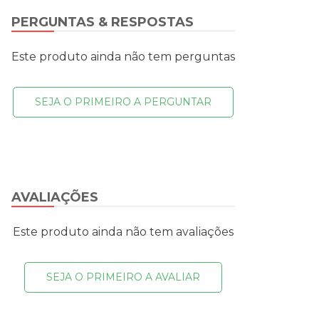
PERGUNTAS & RESPOSTAS
Este produto ainda não tem perguntas
SEJA O PRIMEIRO A PERGUNTAR
AVALIAÇÕES
Este produto ainda não tem avaliações
SEJA O PRIMEIRO A AVALIAR