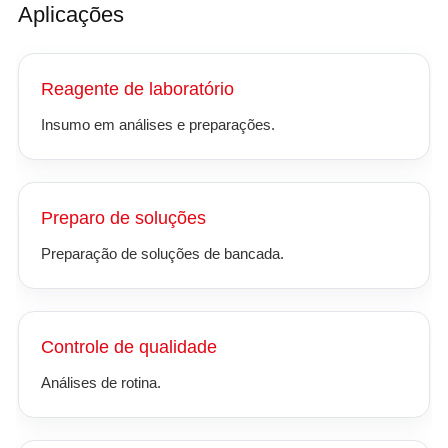
Aplicações
Reagente de laboratório
Insumo em análises e preparações.
Preparo de soluções
Preparação de soluções de bancada.
Controle de qualidade
Análises de rotina.