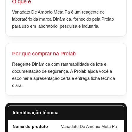
O que é
Vanadato De Amónio Meta Pa é um reagente de
laboratório da marca Dinâmica, fornecido pela Prolab
para uso em laboratório, pesquisa e indústria.
Por que comprar na Prolab
Reagente Dinâmica com rastreabilidade de lote e
documentação de segurança. A Prolab ajuda você a
escolher a apresentação certa e entrega ficha técnica
clara.
Identificação técnica
Nome do produto
Vanadato De Amónio Meta Pa