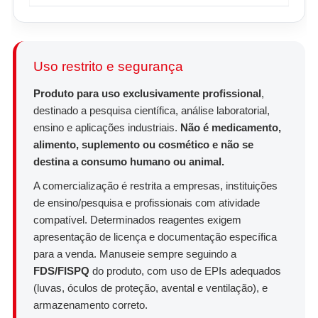
Uso restrito e segurança
Produto para uso exclusivamente profissional
,
destinado a pesquisa científica, análise laboratorial,
ensino e aplicações industriais.
Não é medicamento,
alimento, suplemento ou cosmético e não se
destina a consumo humano ou animal.
A comercialização é restrita a empresas, instituições
de ensino/pesquisa e profissionais com atividade
compatível. Determinados reagentes exigem
apresentação de licença e documentação específica
para a venda. Manuseie sempre seguindo a
FDS/FISPQ
do produto, com uso de EPIs adequados
(luvas, óculos de proteção, avental e ventilação), e
armazenamento correto.