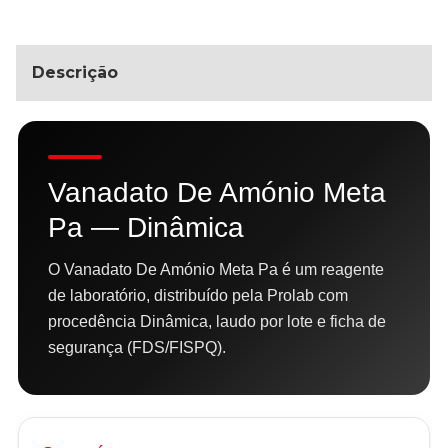
Descrição
Vanadato De Amónio Meta
Pa — Dinâmica
O Vanadato De Amónio Meta Pa é um reagente
de laboratório, distribuído pela Prolab com
procedência Dinâmica, laudo por lote e ficha de
segurança (FDS/FISPQ).