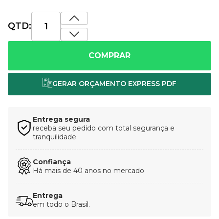
QTD:
COMPRAR
Entrega segura
receba seu pedido com total segurança e
tranquilidade
Confiança
Há mais de 40 anos no mercado
Entrega
em todo o Brasil.