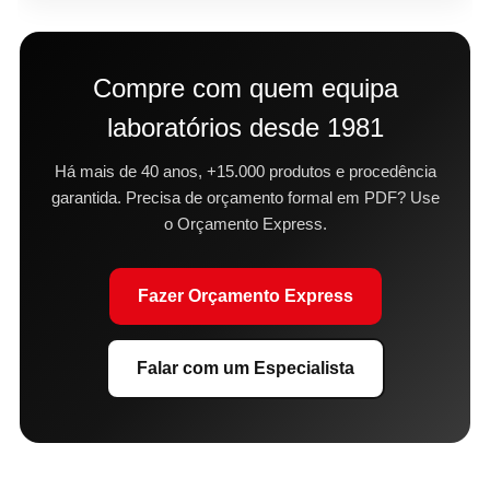
Compre com quem equipa
laboratórios desde 1981
Há mais de 40 anos, +15.000 produtos e procedência
garantida. Precisa de orçamento formal em PDF? Use
o Orçamento Express.
Fazer Orçamento Express
Falar com um Especialista