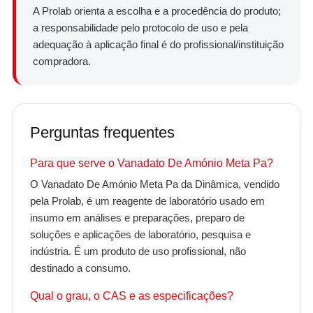
A Prolab orienta a escolha e a procedência do produto;
a responsabilidade pelo protocolo de uso e pela
adequação à aplicação final é do profissional/instituição
compradora.
Perguntas frequentes
Para que serve o Vanadato De Amónio Meta Pa?
O Vanadato De Amónio Meta Pa da Dinâmica, vendido
pela Prolab, é um reagente de laboratório usado em
insumo em análises e preparações, preparo de
soluções e aplicações de laboratório, pesquisa e
indústria. É um produto de uso profissional, não
destinado a consumo.
Qual o grau, o CAS e as especificações?