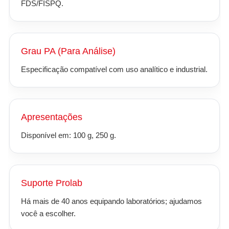
FDS/FISPQ.
Grau PA (Para Análise)
Especificação compatível com uso analítico e industrial.
Apresentações
Disponível em: 100 g, 250 g.
Suporte Prolab
Há mais de 40 anos equipando laboratórios; ajudamos
você a escolher.