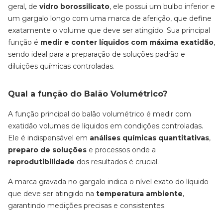
geral, de
vidro borossilicato
, ele possui um bulbo inferior e
um gargalo longo com uma marca de aferição, que define
exatamente o volume que deve ser atingido. Sua principal
função é
medir e conter líquidos com máxima exatidão
,
sendo ideal para a preparação de soluções padrão e
diluições químicas controladas.
Qual a função do Balão Volumétrico?
A função principal do balão volumétrico é medir com
exatidão volumes de líquidos em condições controladas.
Ele é indispensável em
análises químicas quantitativas
,
preparo de soluções
e processos onde a
reprodutibilidade
dos resultados é crucial.
A marca gravada no gargalo indica o nível exato do líquido
que deve ser atingido na
temperatura ambiente
,
garantindo medições precisas e consistentes.