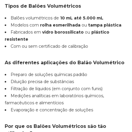
Tipos de Balões Volumétricos
Balões volumétricos de
10 mL até 5.000 mL
Modelos com
rolha esmerilhada
ou
tampa plástica
Fabricados em
vidro borossilicato
ou
plástico
resistente
Com ou sem certificado de calibração
As diferentes aplicações do Balão Volumétrico
Preparo de soluções químicas padrão
Diluição precisa de substâncias
Filtração de líquidos (em conjunto com funis)
Medições analíticas em laboratórios químicos,
farmacêuticos e alimentícios
Evaporação e concentração de soluções
Por que os Balões Volumétricos são tão