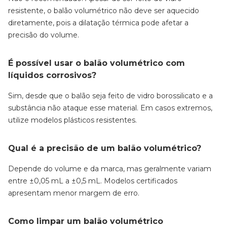
resistente, o balão volumétrico não deve ser aquecido
diretamente, pois a dilatação térmica pode afetar a
precisão do volume.
É possível usar o balão volumétrico com
líquidos corrosivos?
Sim, desde que o balão seja feito de vidro borossilicato e a
substância não ataque esse material. Em casos extremos,
utilize modelos plásticos resistentes.
Qual é a precisão de um balão volumétrico?
Depende do volume e da marca, mas geralmente variam
entre ±0,05 mL a ±0,5 mL. Modelos certificados
apresentam menor margem de erro.
Como limpar um balão volumétrico