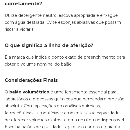
corretamente?
Utilize detergente neutro, escova apropriada e enxágue
com água destilada. Evite esponjas abrasivas que possam
riscar a vidraria.
O que significa a linha de aferição?
É a marca que indica o ponto exato de preenchimento para
obter o volume nominal do balão.
Considerações Finais
O
balão volumétrico
é uma ferramenta essencial para
laboratórios e processos químicos que demandam precisão
absoluta. Com aplicações em análises químicas,
farmacêuticas, alimentícias e ambientais, sua capacidade
de oferecer volumes exatos o torna um item indispensável.
Escolha balões de qualidade, siga o uso correto e garanta