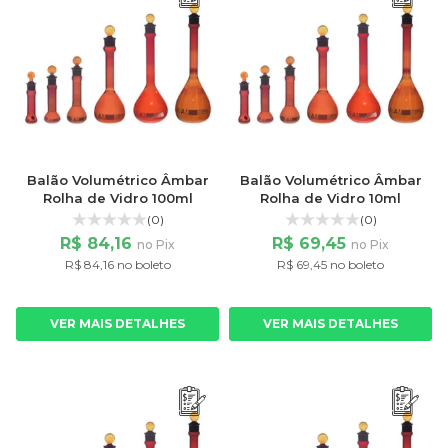
Balão Volumétrico Âmbar
Balão Volumétrico Âmbar
Rolha de Vidro 100ml
Rolha de Vidro 10ml
(0)
(0)
R$ 84,16
R$ 69,45
no Pix
no Pix
R$ 84,16 no boleto
R$ 69,45 no boleto
VER MAIS DETALHES
VER MAIS DETALHES