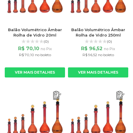
Balão Volumétrico Âmbar
Balão Volumétrico Âmbar
Rolha de Vidro 20ml
Rolha de Vidro 250ml
(0)
(0)
R$ 70,10
R$ 96,52
no Pix
no Pix
R$ 70,10 no boleto
R$ 96,52 no boleto
VER MAIS DETALHES
VER MAIS DETALHES