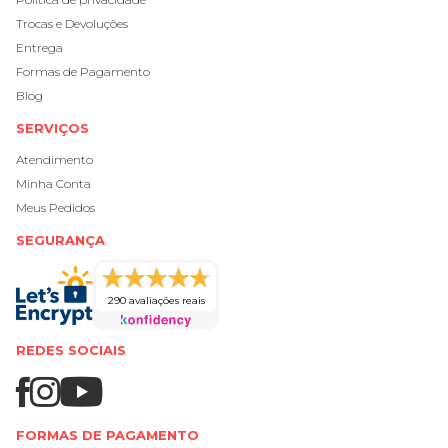
Trocas e Devoluções
Entrega
Formas de Pagamento
Blog
SERVIÇOS
Atendimento
Minha Conta
Meus Pedidos
SEGURANÇA
290 avaliações reais
REDES SOCIAIS
FORMAS DE PAGAMENTO