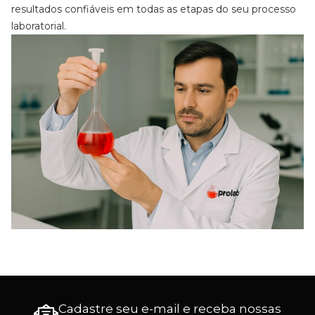
resultados confiáveis em todas as etapas do seu processo
laboratorial.
Cadastre seu e-mail e receba nossas