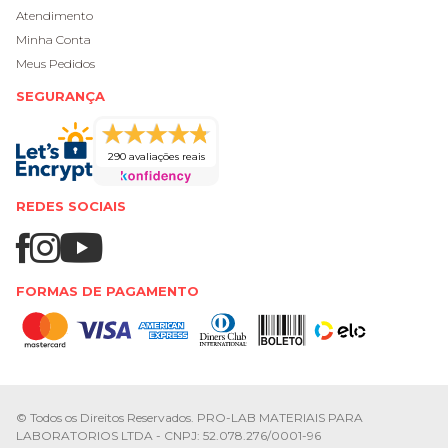
Atendimento
Minha Conta
Meus Pedidos
SEGURANÇA
290 avaliações reais
REDES SOCIAIS
FORMAS DE PAGAMENTO
© Todos os Direitos Reservados. PRO-LAB MATERIAIS PARA
LABORATORIOS LTDA - CNPJ: 52.078.276/0001-96