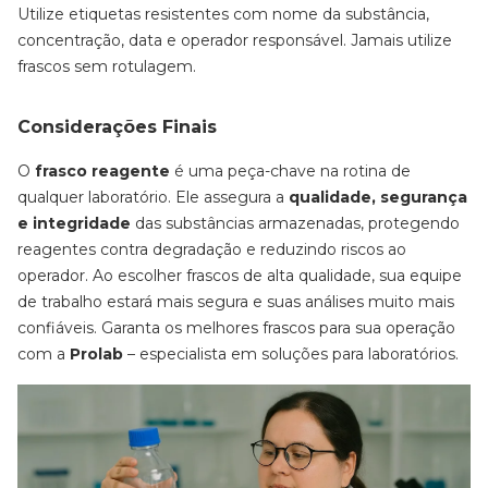
Utilize etiquetas resistentes com nome da substância,
concentração, data e operador responsável. Jamais utilize
frascos sem rotulagem.
Considerações Finais
O
frasco reagente
é uma peça-chave na rotina de
qualquer laboratório. Ele assegura a
qualidade, segurança
e integridade
das substâncias armazenadas, protegendo
reagentes contra degradação e reduzindo riscos ao
operador. Ao escolher frascos de alta qualidade, sua equipe
de trabalho estará mais segura e suas análises muito mais
confiáveis. Garanta os melhores frascos para sua operação
com a
Prolab
– especialista em soluções para laboratórios.