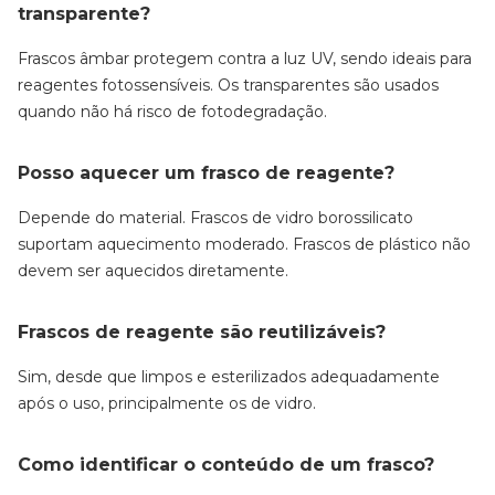
transparente?
Frascos âmbar protegem contra a luz UV, sendo ideais para
reagentes fotossensíveis. Os transparentes são usados
quando não há risco de fotodegradação.
Posso aquecer um frasco de reagente?
Depende do material. Frascos de vidro borossilicato
suportam aquecimento moderado. Frascos de plástico não
devem ser aquecidos diretamente.
Frascos de reagente são reutilizáveis?
Sim, desde que limpos e esterilizados adequadamente
após o uso, principalmente os de vidro.
Como identificar o conteúdo de um frasco?