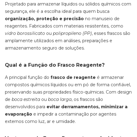
Projetado para armazenar líquidos ou sólidos químicos com
segurança, ele é a escolha ideal para quem busca
organização, proteção e precisão
no manuseio de
reagentes. Fabricados com materiais resistentes, como
vidro borossilicato
ou
polipropileno (PP)
, esses frascos são
amplamente utilizados em análises, preparações e
armazenamento seguro de soluções.
Qual é a Função do Frasco Reagente?
A principal função do
frasco de reagente
é armazenar
compostos químicos líquidos ou em pó de forma confiável,
preservando suas propriedades físico-químicas. Com design
de
boca estreita
ou
boca larga
, os frascos são
desenvolvidos para
evitar derramamentos, minimizar a
evaporação
e impedir a contaminação por agentes
externos como luz, ar e umidade.