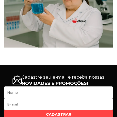
Cadastre seu e-mail e receba nossas
NOVIDADES E PROMOÇÕES!
CADASTRAR