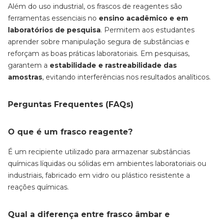
Além do uso industrial, os frascos de reagentes são
ferramentas essenciais no
ensino acadêmico e em
laboratórios de pesquisa
. Permitem aos estudantes
aprender sobre manipulação segura de substâncias e
reforçam as boas práticas laboratoriais. Em pesquisas,
garantem a
estabilidade e rastreabilidade das
amostras
, evitando interferências nos resultados analíticos.
Perguntas Frequentes (FAQs)
O que é um frasco reagente?
É um recipiente utilizado para armazenar substâncias
químicas líquidas ou sólidas em ambientes laboratoriais ou
industriais, fabricado em vidro ou plástico resistente a
reações químicas.
Qual a diferença entre frasco âmbar e