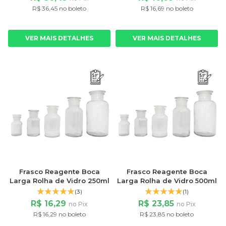
R$ 36,45 no boleto
R$ 16,69 no boleto
VER MAIS DETALHES
VER MAIS DETALHES
Frasco Reagente Boca
Frasco Reagente Boca
Larga Rolha de Vidro 250ml
Larga Rolha de Vidro 500ml
(3)
(1)
R$ 16,29
R$ 23,85
no Pix
no Pix
R$ 16,29 no boleto
R$ 23,85 no boleto