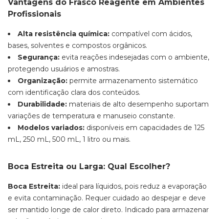
Vantagens do Frasco Reagente em Ambientes
Profissionais
Alta resistência química:
compatível com ácidos,
bases, solventes e compostos orgânicos.
Segurança:
evita reações indesejadas com o ambiente,
protegendo usuários e amostras.
Organização:
permite armazenamento sistemático
com identificação clara dos conteúdos.
Durabilidade:
materiais de alto desempenho suportam
variações de temperatura e manuseio constante.
Modelos variados:
disponíveis em capacidades de 125
mL, 250 mL, 500 mL, 1 litro ou mais.
Boca Estreita ou Larga: Qual Escolher?
Boca Estreita:
ideal para líquidos, pois reduz a evaporação
e evita contaminação. Requer cuidado ao despejar e deve
ser mantido longe de calor direto. Indicado para armazenar