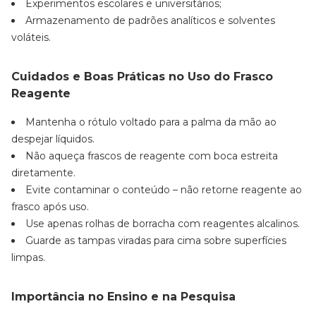
Experimentos escolares e universitários;
Armazenamento de padrões analíticos e solventes
voláteis.
Cuidados e Boas Práticas no Uso do Frasco
Reagente
Mantenha o rótulo voltado para a palma da mão ao
despejar líquidos.
Não aqueça frascos de reagente com boca estreita
diretamente.
Evite contaminar o conteúdo – não retorne reagente ao
frasco após uso.
Use apenas rolhas de borracha com reagentes alcalinos.
Guarde as tampas viradas para cima sobre superfícies
limpas.
Importância no Ensino e na Pesquisa