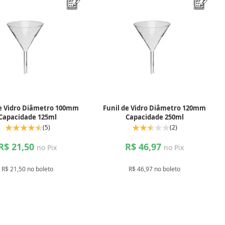
de Vidro Diâmetro 100mm
Funil de Vidro Diâmetro 120mm
Capacidade 125ml
Capacidade 250ml
(5)
(2)
R$ 21,50
R$ 46,97
no Pix
no Pix
R$ 21,50 no boleto
R$ 46,97 no boleto