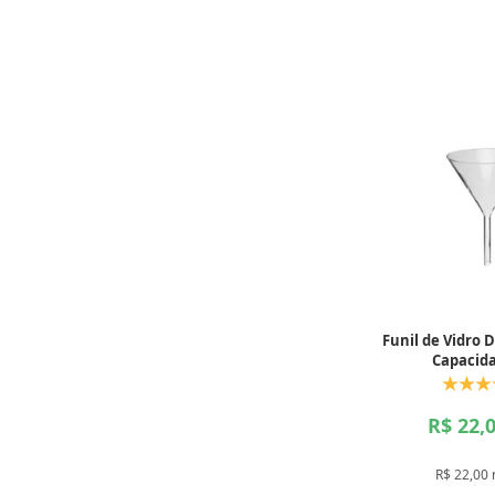
Funil de Vidro
Capacid
R$ 22,
R$ 22,00 