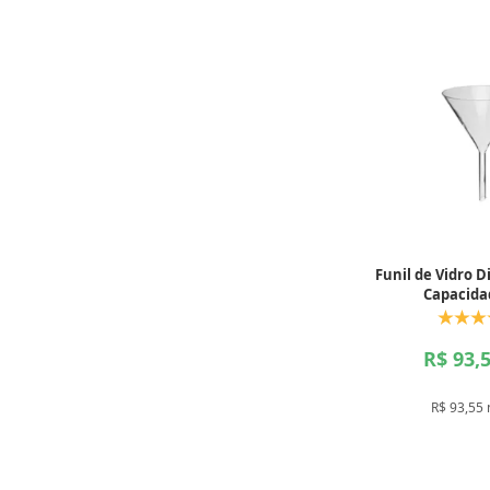
Funil de Vidro
Capacida
R$ 93,
R$ 93,55 