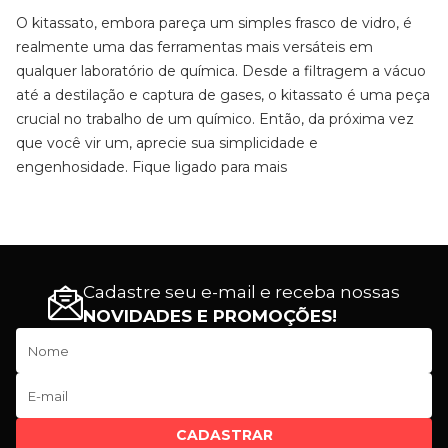
O kitassato, embora pareça um simples frasco de vidro, é
realmente uma das ferramentas mais versáteis em
qualquer laboratório de química. Desde a filtragem a vácuo
até a destilação e captura de gases, o kitassato é uma peça
crucial no trabalho de um químico. Então, da próxima vez
que você vir um, aprecie sua simplicidade e
engenhosidade. Fique ligado para mais
Cadastre seu e-mail e receba nossas
NOVIDADES E PROMOÇÕES!
CADASTRAR