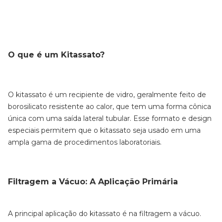
O que é um Kitassato?
O kitassato é um recipiente de vidro, geralmente feito de
borosilicato resistente ao calor, que tem uma forma cônica
única com uma saída lateral tubular. Esse formato e design
especiais permitem que o kitassato seja usado em uma
ampla gama de procedimentos laboratoriais.
Filtragem a Vácuo: A Aplicação Primária
A principal aplicação do kitassato é na filtragem a vácuo.