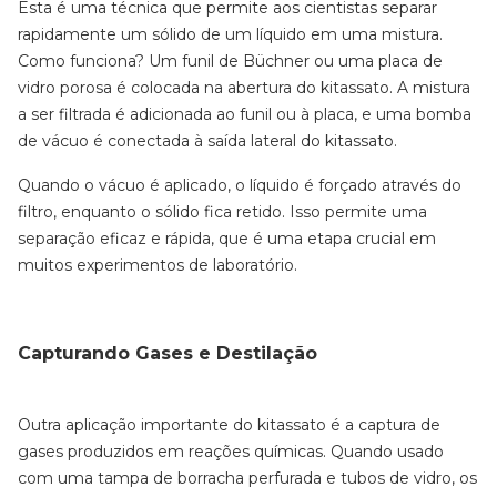
Esta é uma técnica que permite aos cientistas separar
rapidamente um sólido de um líquido em uma mistura.
Como funciona? Um funil de Büchner ou uma placa de
vidro porosa é colocada na abertura do kitassato. A mistura
a ser filtrada é adicionada ao funil ou à placa, e uma bomba
de vácuo é conectada à saída lateral do kitassato.
Quando o vácuo é aplicado, o líquido é forçado através do
filtro, enquanto o sólido fica retido. Isso permite uma
separação eficaz e rápida, que é uma etapa crucial em
muitos experimentos de laboratório.
Capturando Gases e Destilação
Outra aplicação importante do kitassato é a captura de
gases produzidos em reações químicas. Quando usado
com uma tampa de borracha perfurada e tubos de vidro, os