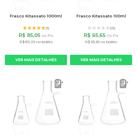
Frasco Kitassato 1000ml
Frasco Kitassato 100ml
(1)
(0)
R$ 85,05
R$ 65,65
no Pix
no Pix
R$ 85,05 no boleto
R$ 65,65 no boleto
VER MAIS DETALHES
VER MAIS DETALHES