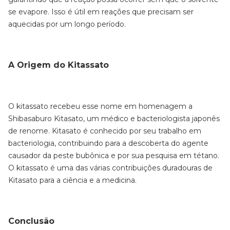
se evapore. Isso é útil em reações que precisam ser
aquecidas por um longo período.
A Origem do Kitassato
O kitassato recebeu esse nome em homenagem a
Shibasaburo Kitasato, um médico e bacteriologista japonês
de renome. Kitasato é conhecido por seu trabalho em
bacteriologia, contribuindo para a descoberta do agente
causador da peste bubônica e por sua pesquisa em tétano.
O kitassato é uma das várias contribuições duradouras de
Kitasato para a ciência e a medicina.
Conclusão