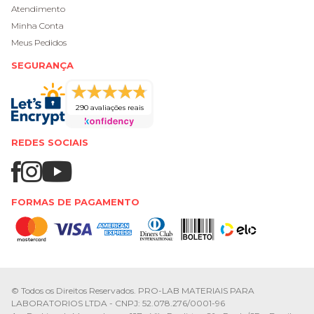
Atendimento
Minha Conta
Meus Pedidos
SEGURANÇA
290 avaliações reais
REDES SOCIAIS
FORMAS DE PAGAMENTO
© Todos os Direitos Reservados. PRO-LAB MATERIAIS PARA
LABORATORIOS LTDA - CNPJ: 52.078.276/0001-96