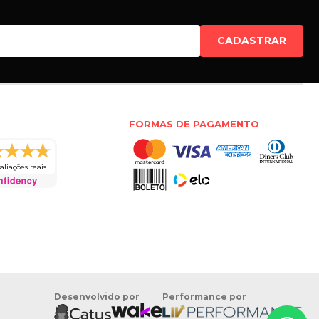
CADASTRAR
FORMAS DE PAGAMENTO
aliações reais
Desenvolvido por
Performance por