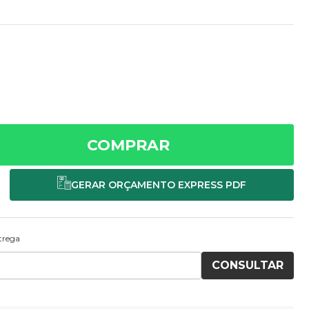
COMPRAR
ntrega
CONSULTAR