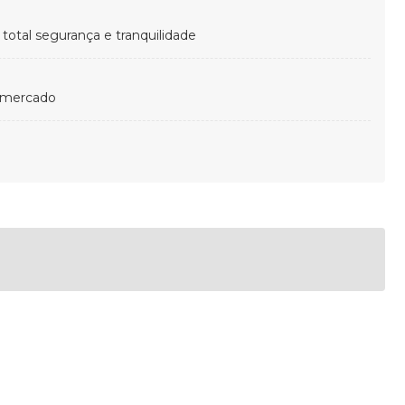
otal segurança e tranquilidade
 mercado