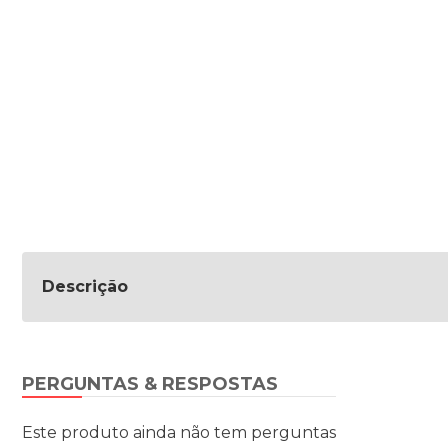
Descrição
PERGUNTAS & RESPOSTAS
Este produto ainda não tem perguntas