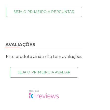
SEJA O PRIMEIRO A PERGUNTAR
AVALIAÇÕES
Este produto ainda não tem avaliações
SEJA O PRIMEIRO A AVALIAR