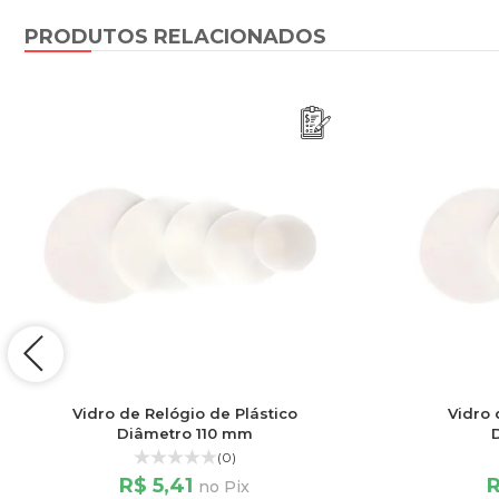
PRODUTOS RELACIONADOS
Vidro de Relógio de Plástico
Vidro 
Diâmetro 110 mm
(0)
R$ 5,41
R
no Pix